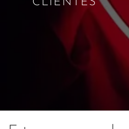
CLIENTES