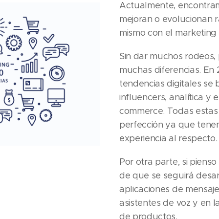
Actualmente, encontram
mejoran o evolucionan 
mismo con el marketing 
Sin dar muchos rodeos,
muchas diferencias. En 
tendencias digitales se
influencers, analítica y 
commerce. Todas estas 
perfección ya que ten
experiencia al respecto.
Por otra parte, si piens
de que se seguirá desar
aplicaciones de mensaje
asistentes de voz y en
de productos.