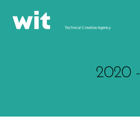
2020 -