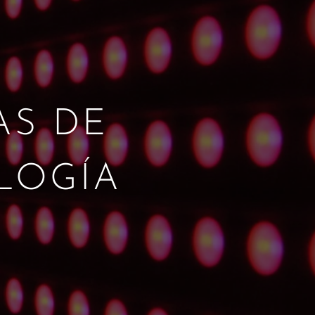
AS DE
OLOGÍA