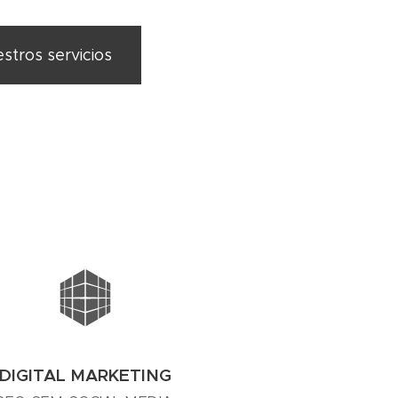
stros servicios
DIGITAL MARKETING