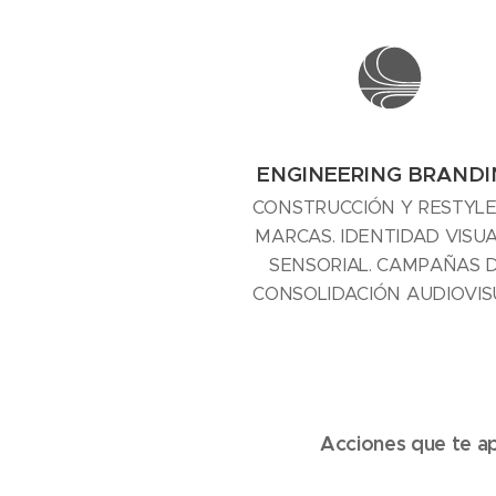
ENGINEERING BRAND
CONSTRUCCIÓN Y RESTYLE
MARCAS. IDENTIDAD VISUA
SENSORIAL. CAMPAÑAS 
CONSOLIDACIÓN AUDIOVIS
Acciones que te ap