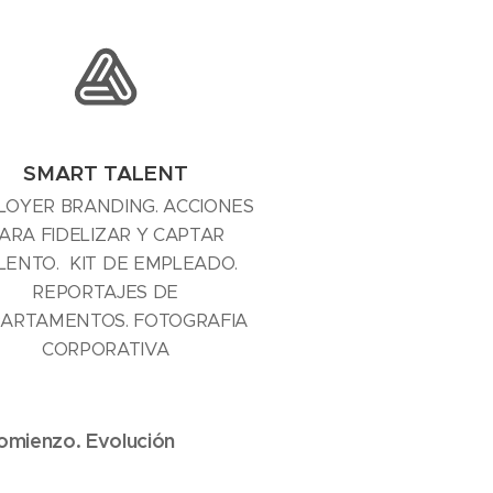
SMART TALENT
LOYER BRANDING. ACCIONES
ARA FIDELIZAR Y CAPTAR
LENTO. KIT DE EMPLEADO.
REPORTAJES DE
ARTAMENTOS. FOTOGRAFIA
CORPORATIVA
comienzo. Evolución